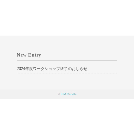
New Entry
2024年度ワークショップ終了のおしらせ
©
LIM Candle