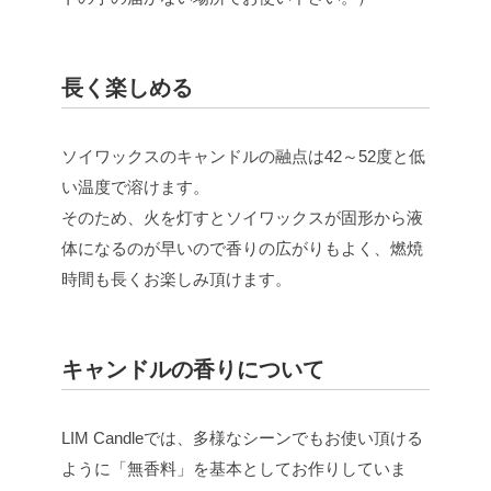
長く楽しめる
ソイワックスのキャンドルの融点は42～52度と低
い温度で溶けます。
そのため、火を灯すとソイワックスが固形から液
体になるのが早いので香りの広がりもよく、燃焼
時間も長くお楽しみ頂けます。
キャンドルの香りについて
LIM Candleでは、多様なシーンでもお使い頂ける
ように「無香料」を基本としてお作りしていま