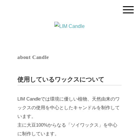
about Candle
使用しているワックスについて
LIM Candleでは環境に優しい植物、天然由来のワ
ックスの使用を中心としたキャンドルを制作して
います。
主に大豆100%からなる「ソイワックス」を中心
に制作しています。