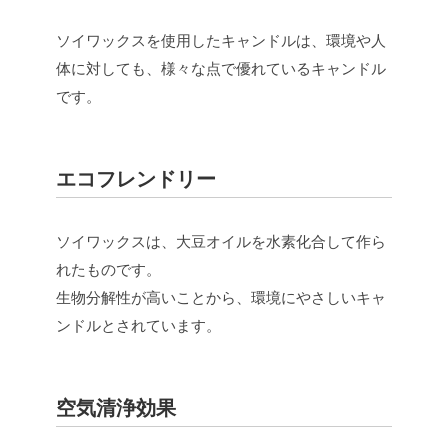
ソイワックスを使用したキャンドルは、環境や人
体に対しても、様々な点で優れているキャンドル
です。
エコフレンドリー
ソイワックスは、大豆オイルを水素化合して作ら
れたものです。
生物分解性が高いことから、環境にやさしいキャ
ンドルとされています。
空気清浄効果